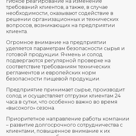
гибкое реагирование на изменение
требований клиентов, а также, в случае
необходимости, оказывают содействие в
решении организационных и технических
вопросов, возникающих на предприятии
клиента.
Огромное внимание на предприятии
уделяется параметрам безопасности сырья и
готовой продукции. Ячмень и солод
подвергаются регулярной проверке на
соответствие требованиям технических
регламентов и европейских норм
безопасности пищевой продукции.
Предприятие принимает сырье, производит
солод и осуществляет отгрузки клиентам 24
часа в сутки, что особенно важно во время
«высокого» сезона.
Приоритетное направление работы компании
– развитие долгосрочного сотрудничества с
клиентами, повышенное внимание к их