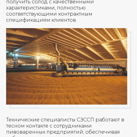
получить солод с качественными
характеристиками, полностью
соответствующими контрактным
спецификациям клиентов.
Технические специалисты СЗССП работают в
тесном контакте с сотрудниками
пивоваренных предприятий, обеспечивая