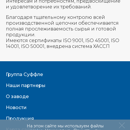
интересам и потребностям, предвосхищение
и удовлетворение их требований.
Благодаря тщательному контролю всей
производственной цепочки обеспечивается
полная прослеживаемость сырья и готовой
продукции.
Имеются сертификаты ISO 9001, ISO 45001, ISO
14001, ISO 50001, внедрена система ХАССП
Группа Суффле
Наши партнеры
О заводе
Новости
Продукция
На этом сайте мы используем файлы
Карта сайта