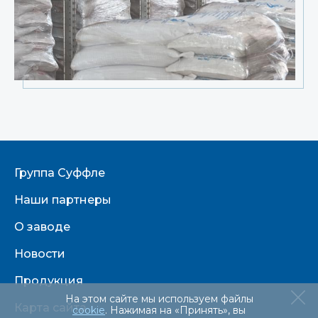
Группа Суффле
Наши партнеры
О заводе
Новости
Продукция
На этом сайте мы используем файлы
Карта сайта
cookie
. Нажимая на «Принять», вы