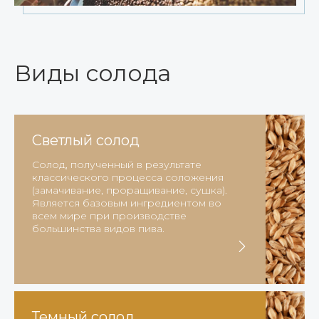
Виды солода
Светлый солод
Солод, полученный в результате
классического процесса соложения
(замачивание, проращивание, сушка).
Является базовым ингредиентом во
всем мире при производстве
большинства видов пива.
Темный солод