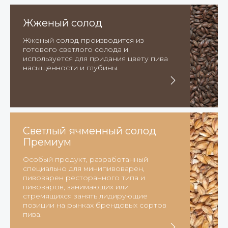
Жженый солод
Жженый солод производится из
готового светлого солода и
используется для придания цвету пива
насыщенности и глубины.
Светлый ячменный солод
Премиум
Особый продукт, разработанный
специально для минипивоварен,
пивоварен ресторанного типа и
пивоваров, занимающих или
стремящихся занять лидирующие
позиции на рынках брендовых сортов
пива.