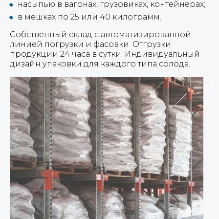
насыпью в вагонах, грузовиках, контейнерах;
в мешках по 25 или 40 килограмм.
Собственный склад с автоматизированной
линией погрузки и фасовки. Отгрузки
продукции 24 часа в сутки. Индивидуальный
дизайн упаковки для каждого типа солода.