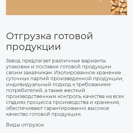
Отгрузка готовой
продукции
Завод предлагает различные варианты
упаковки и поставки готовой продукции
своим заказчикам. Изолированное хранение
суточных партий произведенной продукции,
индивидуальный подход к требованиям
потребителей, а также жесткий
производственным контроль качества на всех
стадиях процесса производства и хранения,
обеспечивают гарантированно высокое
качество готовой продукции.
Виды отгрузок: