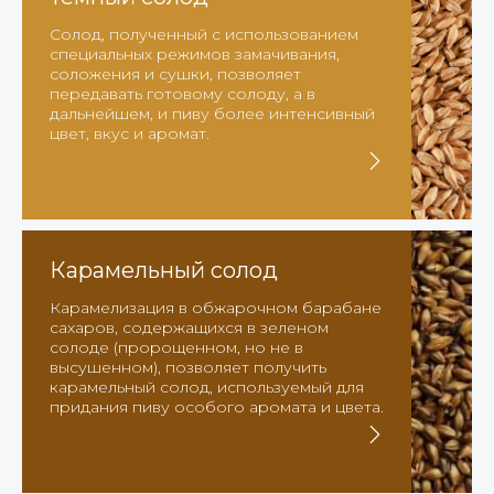
Солод, полученный с использованием
специальных режимов замачивания,
соложения и сушки, позволяет
передавать готовому солоду, а в
дальнейшем, и пиву более интенсивный
цвет, вкус и аромат.
Карамельный солод
Карамелизация в обжарочном барабане
сахаров, содержащихся в зеленом
солоде (пророщенном, но не в
высушенном), позволяет получить
карамельный солод, используемый для
придания пиву особого аромата и цвета.