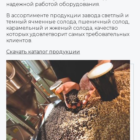
надежной работой оборудования.
В ассортименте продукции завода светлый и
темный ячменные солода, пшеничный солод,
карамельный и жженый солода, качество
которых удовлетворит самых требовательных
клиентов.
Скачать каталог продукции