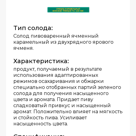
Тип солода:
Солод пивоваренный ячменный
карамельный из двухрядного ярового
ячменя.
Характеристика:
продукт, получаемый в результате
использования адаптированных
режимов осахаривания и обжарки
специально отобранных партий зеленого
солода для получения насыщенного
цвета и аромата. Придает пиву
сладковатый привкус и насыщенный
аромат. Положительно влияет на мягкость
и стойкость пива. Усиливает
насыщенность цвета.